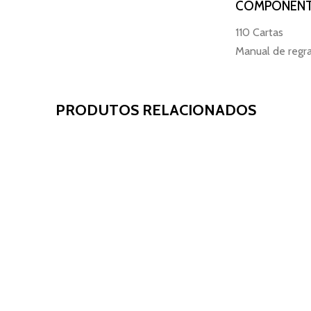
COMPONENT
110 Cartas
Manual de regr
PRODUTOS RELACIONADOS