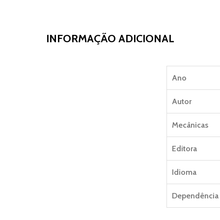
INFORMAÇÃO ADICIONAL
Ano
Autor
Mecânicas
Editora
Idioma
Dependência 