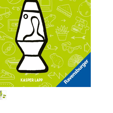
TEMÁTICOS