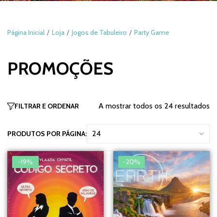
Página Inicial
Loja
Jogos de Tabuleiro
Party Game
PROMOÇÕES
A mostrar todos os 24 resultados
FILTRAR E ORDENAR
PRODUTOS POR PÁGINA:
-19%
-20%