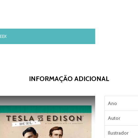
EEK
INFORMAÇÃO ADICIONAL
Ano
Autor
Ilustrador