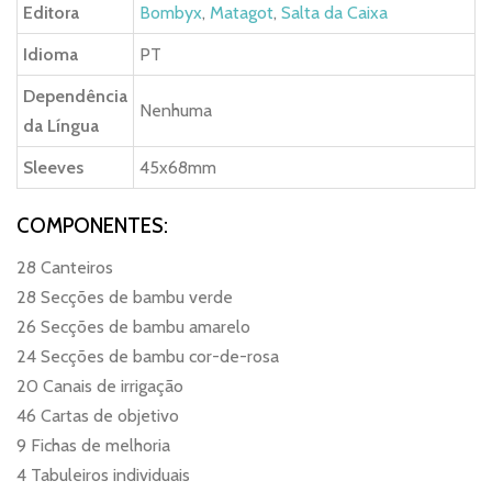
Editora
Bombyx
,
Matagot
,
Salta da Caixa
Idioma
PT
Dependência
Nenhuma
da Língua
Sleeves
45x68mm
COMPONENTES:
28 Canteiros
28 Secções de bambu verde
26 Secções de bambu amarelo
24 Secções de bambu cor-de-rosa
20 Canais de irrigação
46 Cartas de objetivo
9 Fichas de melhoria
4 Tabuleiros individuais