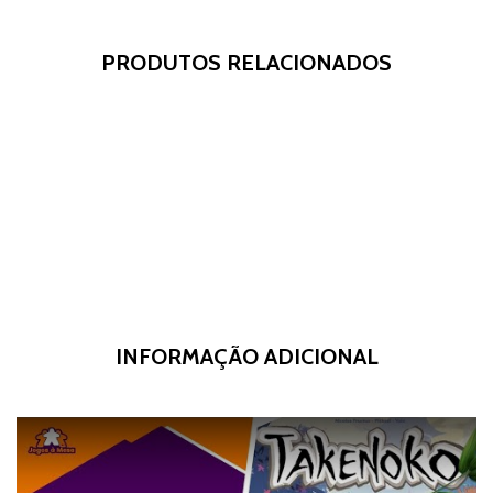
PRODUTOS RELACIONADOS
INFORMAÇÃO ADICIONAL