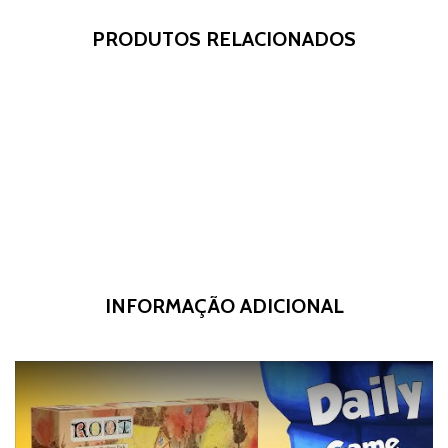
PRODUTOS RELACIONADOS
INFORMAÇÃO ADICIONAL