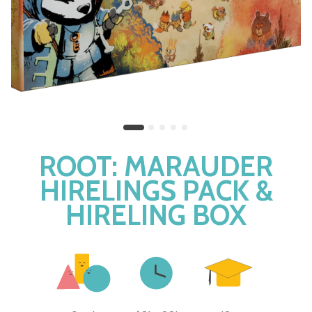
ROOT: MARAUDER
HIRELINGS PACK &
HIRELING BOX