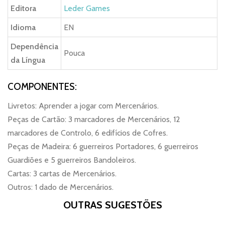
Editora
Leder Games
Idioma
EN
Dependência
Pouca
da Língua
COMPONENTES:
Livretos: Aprender a jogar com Mercenários.
Peças de Cartão: 3 marcadores de Mercenários, 12
marcadores de Controlo, 6 edifícios de Cofres.
Peças de Madeira: 6 guerreiros Portadores, 6 guerreiros
Guardiões e 5 guerreiros Bandoleiros.
Cartas: 3 cartas de Mercenários.
Outros: 1 dado de Mercenários.
OUTRAS SUGESTÕES