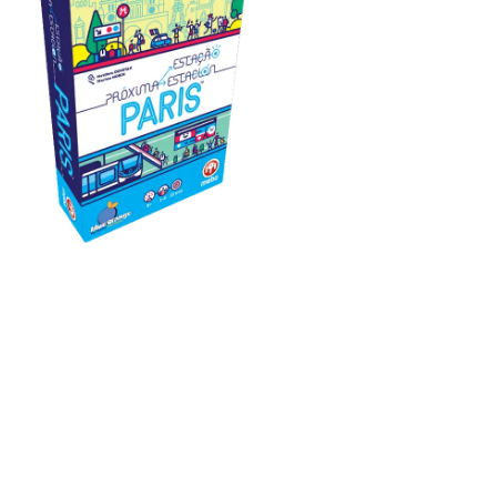
TEMÁTICOS