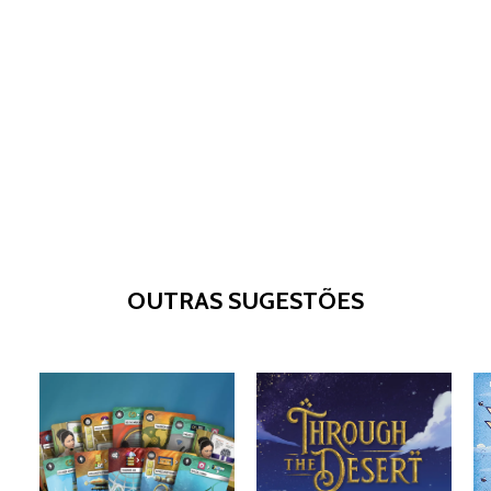
OUTRAS SUGESTÕES