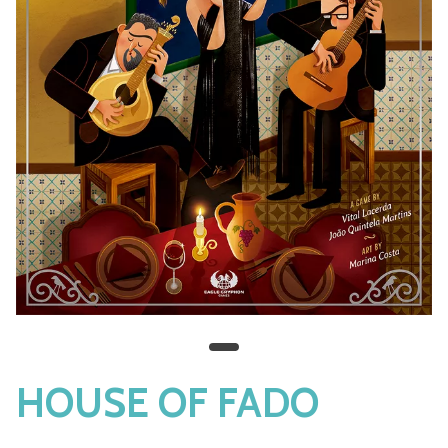
HOUSE OF FADO