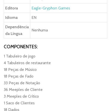
Editora
Eagle-Gryphon Games
Idioma
EN
Dependência
Nenhuma
da Língua
COMPONENTES:
1 Tabuleiro de jogo
4 Tabuleiros de restaurante
18 Peças de Músico
18 Peças de Fado
33 Peças de Notação
36 Meeples de Cliente
3 Meeples de Crítico
1 Saco de Clientes
18 Dados