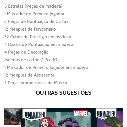
5 Estrelas (Peças de Madeira)
1 Marcador de Primeiro Jogador
3 Peças de Pontuação de Cartaz
12 Meeples de Funcionário
32 Cubos de Prestígio em madeira
4 Discos de Pontuação em madeira
4 Peças de Decoração
Moedas de cartão (1, 5 e 10)
1 Marcador de Primeiro Jogador em madeira
12 Meeples de Assistente
3 Peças promocionais de Músico
OUTRAS SUGESTÕES