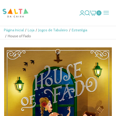
0
Página Inicial
Loja
Jogos de Tabuleiro
Estratégia
House of Fado