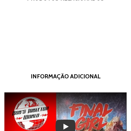
INFORMAÇÃO ADICIONAL
Play