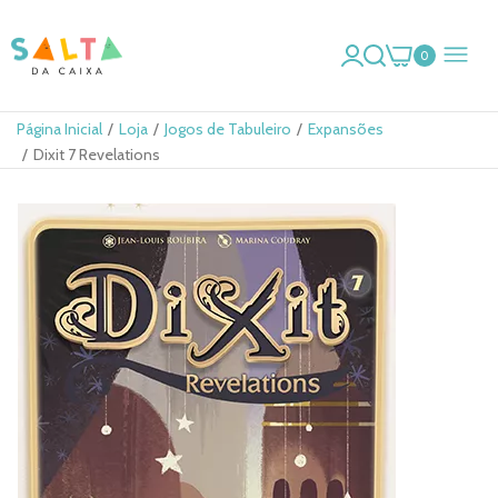
0
Página Inicial
Loja
Jogos de Tabuleiro
Expansões
Dixit 7 Revelations