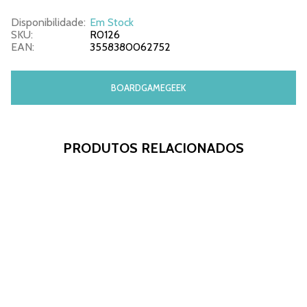
Disponibilidade:
Em Stock
SKU:
R0126
EAN:
3558380062752
BOARDGAMEGEEK
PRODUTOS RELACIONADOS