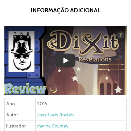
INFORMAÇÃO ADICIONAL
Play
Ano
2016
Autor
Jean-Louis Roubira
Ilustrador
Marina Coudray