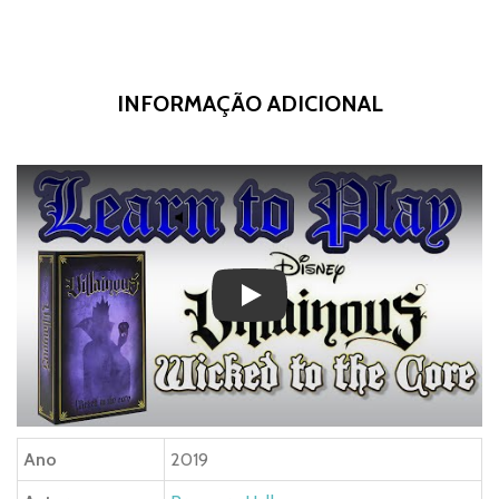
INFORMAÇÃO ADICIONAL
Play
Ano
2019