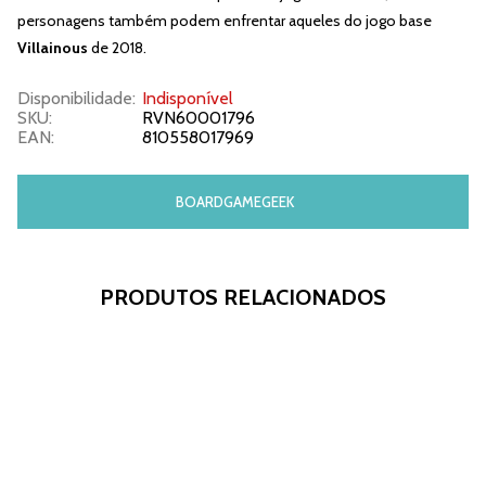
personagens também podem enfrentar aqueles do jogo base
Villainous
de 2018.
Disponibilidade:
Indisponível
SKU:
RVN60001796
EAN:
810558017969
BOARDGAMEGEEK
PRODUTOS RELACIONADOS