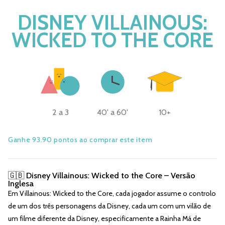
DISNEY VILLAINOUS:
WICKED TO THE CORE
2 a 3
40' a 60'
10+
Ganhe 93.90 pontos ao comprar este item
🇬🇧 Disney Villainous: Wicked to the Core – Versão
Inglesa
Em Villainous: Wicked to the Core, cada jogador assume o controlo
de um dos três personagens da Disney, cada um com um vilão de
um filme diferente da Disney, especificamente a Rainha Má de