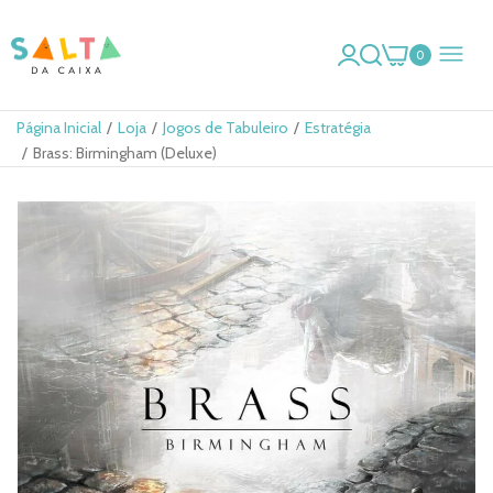
0
Página Inicial
Loja
Jogos de Tabuleiro
Estratégia
Brass: Birmingham (Deluxe)