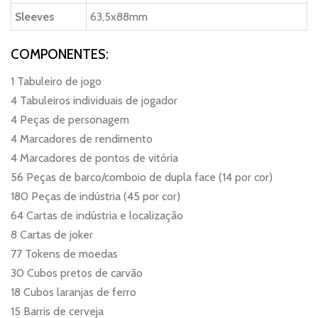
Sleeves
63,5x88mm
COMPONENTES:
1 Tabuleiro de jogo
4 Tabuleiros individuais de jogador
4 Peças de personagem
4 Marcadores de rendimento
4 Marcadores de pontos de vitória
56 Peças de barco/comboio de dupla face (14 por cor)
180 Peças de indústria (45 por cor)
64 Cartas de indústria e localização
8 Cartas de joker
77 Tokens de moedas
30 Cubos pretos de carvão
18 Cubos laranjas de ferro
15 Barris de cerveja