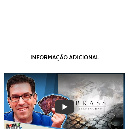
INFORMAÇÃO ADICIONAL
Play