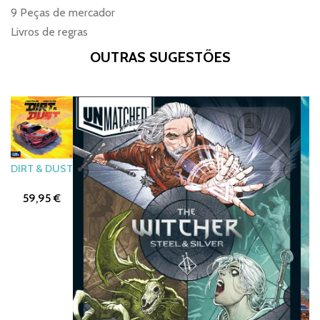
9 Peças de mercador
Livros de regras
OUTRAS SUGESTÕES
DIRT & DUST
59,95 €