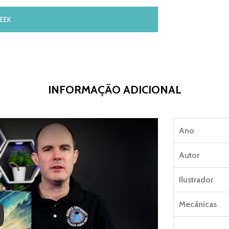
EEK
INFORMAÇÃO ADICIONAL
Ano
Autor
Ilustrador
Mecânicas