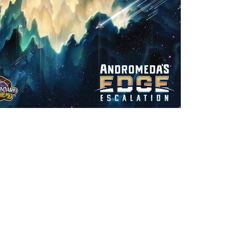
TEMÁTICOS