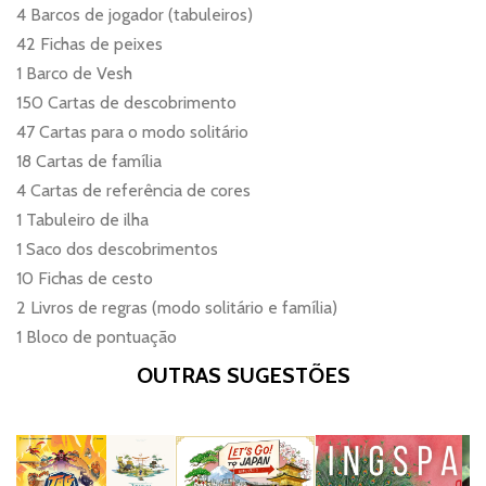
4 Barcos de jogador (tabuleiros)
42 Fichas de peixes
1 Barco de Vesh
150 Cartas de descobrimento
47 Cartas para o modo solitário
18 Cartas de família
4 Cartas de referência de cores
1 Tabuleiro de ilha
1 Saco dos descobrimentos
10 Fichas de cesto
2 Livros de regras (modo solitário e família)
1 Bloco de pontuação
OUTRAS SUGESTÕES