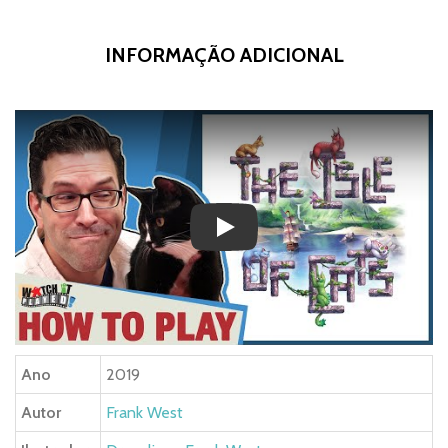
INFORMAÇÃO ADICIONAL
Play
Ano
2019
Autor
Frank West