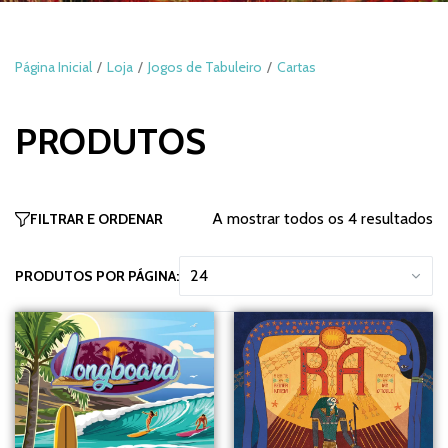
Página Inicial
Loja
Jogos de Tabuleiro
Cartas
PRODUTOS
A mostrar todos os 4 resultados
FILTRAR E ORDENAR
PRODUTOS POR PÁGINA: