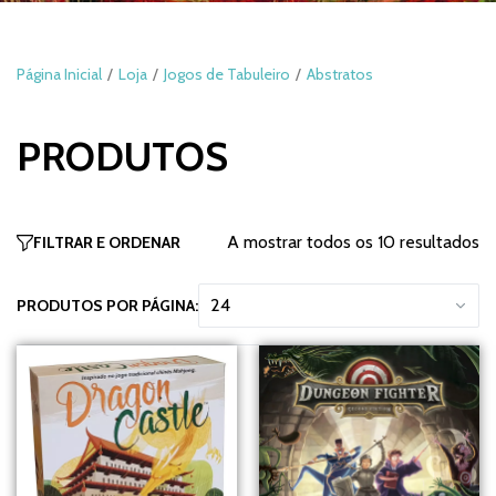
Página Inicial
Loja
Jogos de Tabuleiro
Abstratos
PRODUTOS
A mostrar todos os 10 resultados
FILTRAR E ORDENAR
PRODUTOS POR PÁGINA: