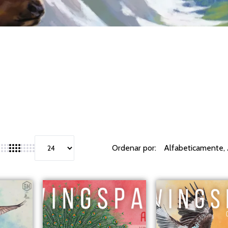
Ordenar por: