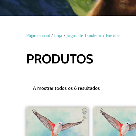
Página Inicial
Loja
Jogos de Tabuleiro
Familiar
PRODUTOS
A mostrar todos os 6 resultados