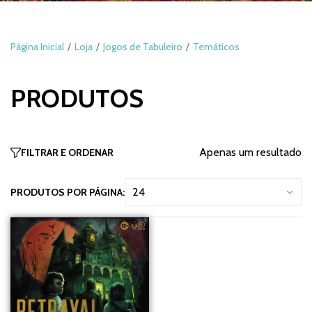
Página Inicial
Loja
Jogos de Tabuleiro
Temáticos
PRODUTOS
Apenas um resultado
FILTRAR E ORDENAR
PRODUTOS POR PÁGINA: