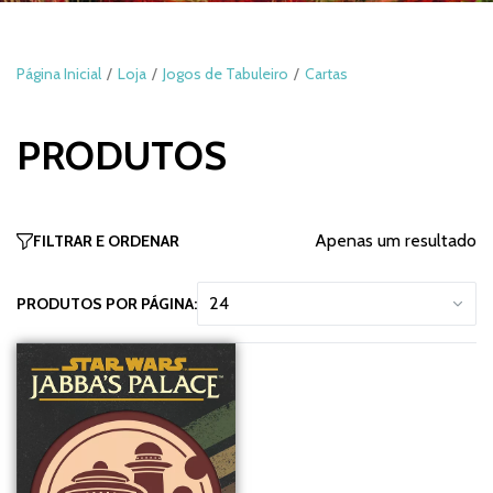
Página Inicial
Loja
Jogos de Tabuleiro
Cartas
PRODUTOS
Apenas um resultado
FILTRAR E ORDENAR
PRODUTOS POR PÁGINA: